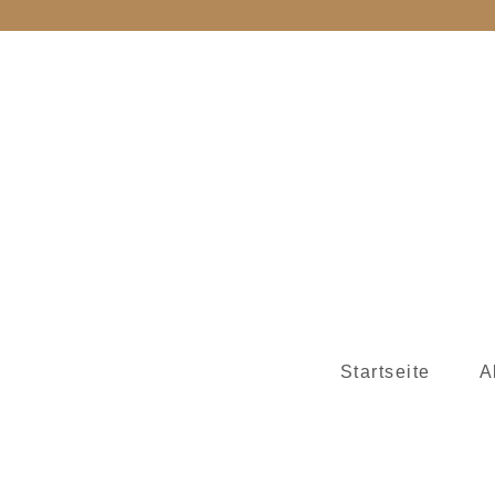
Startseite
A