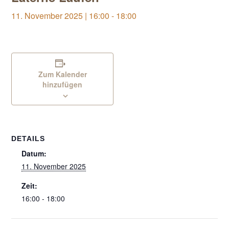
11. November 2025 | 16:00
-
18:00
Zum Kalender
hinzufügen
DETAILS
Datum:
11. November 2025
Zeit:
16:00 - 18:00