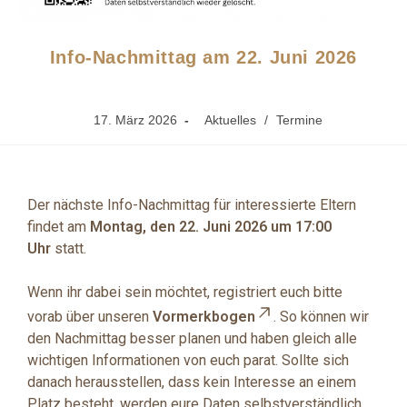
Info-Nachmittag am 22. Juni 2026
17. März 2026
Aktuelles
/
Termine
Der nächste Info-Nachmittag für interessierte Eltern
findet am
Montag, den 22. Juni 2026 um 17:00
Uhr
statt.
Wenn ihr dabei sein möchtet, registriert euch bitte
vorab über unseren
Vormerkbogen
. So können wir
den Nachmittag besser planen und haben gleich alle
wichtigen Informationen von euch parat. Sollte sich
danach herausstellen, dass kein Interesse an einem
Platz besteht, werden eure Daten selbstverständlich