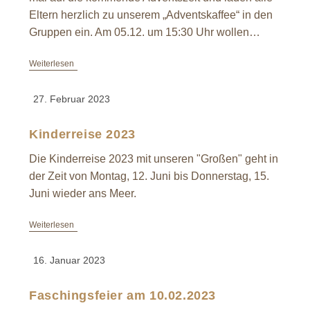
Eltern herzlich zu unserem „Adventskaffee“ in den
Gruppen ein. Am 05.12. um 15:30 Uhr wollen…
Weiterlesen
27. Februar 2023
Kinderreise 2023
Die Kinderreise 2023 mit unseren "Großen" geht in
der Zeit von Montag, 12. Juni bis Donnerstag, 15.
Juni wieder ans Meer.
Weiterlesen
16. Januar 2023
Faschingsfeier am 10.02.2023