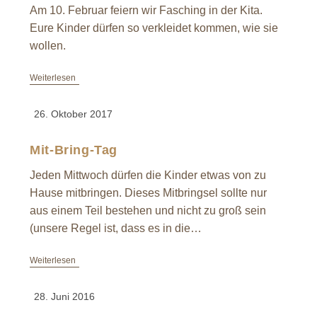
Am 10. Februar feiern wir Fasching in der Kita.
Eure Kinder dürfen so verkleidet kommen, wie sie
wollen.
Weiterlesen
26. Oktober 2017
Mit-Bring-Tag
Jeden Mittwoch dürfen die Kinder etwas von zu
Hause mitbringen. Dieses Mitbringsel sollte nur
aus einem Teil bestehen und nicht zu groß sein
(unsere Regel ist, dass es in die…
Weiterlesen
28. Juni 2016