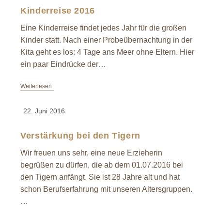
Kinderreise 2016
Eine Kinderreise findet jedes Jahr für die großen
Kinder statt. Nach einer Probeübernachtung in der
Kita geht es los: 4 Tage ans Meer ohne Eltern. Hier
ein paar Eindrücke der…
Weiterlesen
22. Juni 2016
Verstärkung bei den Tigern
Wir freuen uns sehr, eine neue Erzieherin
begrüßen zu dürfen, die ab dem 01.07.2016 bei
den Tigern anfängt. Sie ist 28 Jahre alt und hat
schon Berufserfahrung mit unseren Altersgruppen.
…